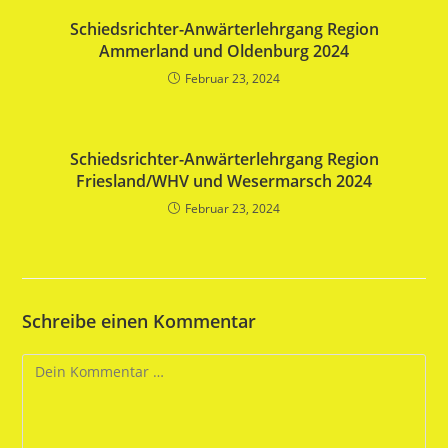
Schiedsrichter-Anwärterlehrgang Region
Ammerland und Oldenburg 2024
Februar 23, 2024
Schiedsrichter-Anwärterlehrgang Region
Friesland/WHV und Wesermarsch 2024
Februar 23, 2024
Schreibe einen Kommentar
Kommentar