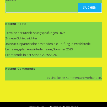
SUCHEN
Recent Posts
Termine der Kreisleistungsprüfungen 2026
24 neue Schiedsrichter
38 neue Unparteiische bestanden die Prüfung in Wiefelstede
Lehrgangsplan Anwärterlehrgang Sommer 2025
Lehrabende in der Saison 2025/2026
Recent Comments
Es sind keine Kommentare vorhanden.
Impressum
Datenschutzerklärung