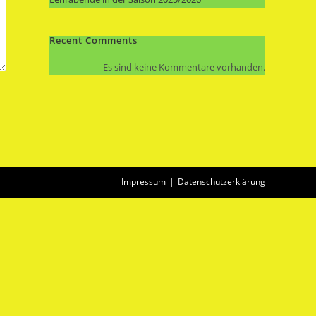
Recent Comments
Es sind keine Kommentare vorhanden.
Impressum
Datenschutzerklärung